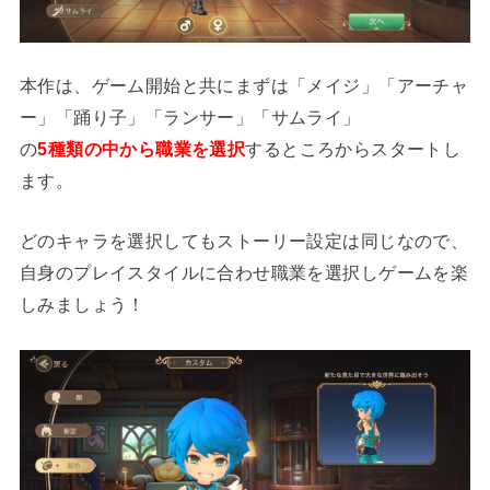
本作は、ゲーム開始と共にまずは「メイジ」「アーチャ
ー」「踊り子」「ランサー」「サムライ」
の
5種類の中から職業を選択
するところからスタートし
ます。
どのキャラを選択してもストーリー設定は同じなので、
自身のプレイスタイルに合わせ職業を選択しゲームを楽
しみましょう！