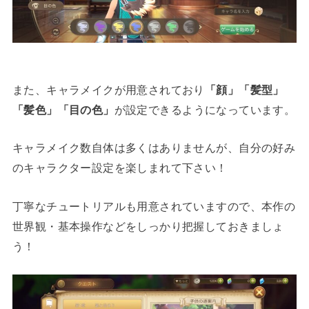
また、キャラメイクが用意されており
「顔」「髪型」
「髪色」「目の色」
が設定できるようになっています。
キャラメイク数自体は多くはありませんが、自分の好み
のキャラクター設定を楽しまれて下さい！
丁寧なチュートリアルも用意されていますので、本作の
世界観・基本操作などをしっかり把握しておきましょ
う！