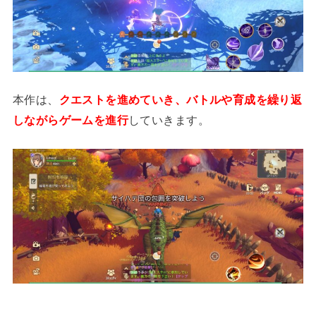
本作は、
クエストを進めていき、バトルや育成を繰り返
しながらゲームを進行
していきます。