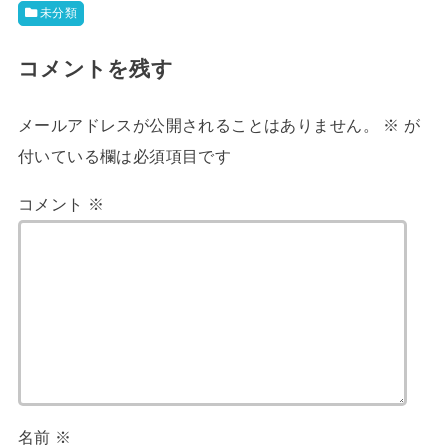
未分類
コメントを残す
メールアドレスが公開されることはありません。
※
が
付いている欄は必須項目です
コメント
※
名前
※