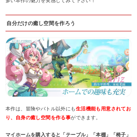
多い本作の魅力を実感してみて下さい！
自分だけの癒し空間を作ろう
本作は、冒険やバトル以外にも
生活機能も用意されてお
り、自身の癒し空間を作る事
ができます。
マイホームを購入すると「テーブル」「本棚」「椅子」