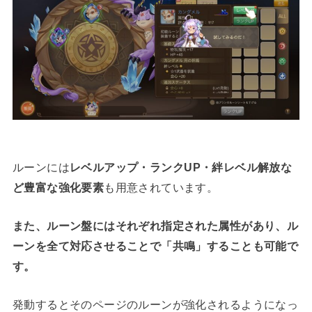
ルーンには
レベルアップ・ランクUP・絆レベル解放な
ど豊富な強化要素
も用意されています。
また、ルーン盤にはそれぞれ指定された属性があり、ル
ーンを全て対応させることで「共鳴」することも可能で
す。
発動するとそのページのルーンが強化されるようになっ