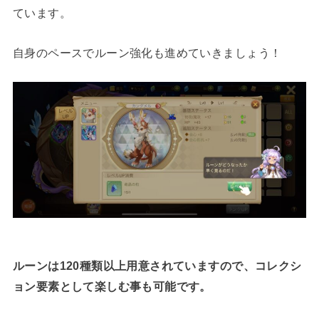
ています。
自身のペースでルーン強化も進めていきましょう！
ルーンは120種類以上用意されていますので、コレクシ
ョン要素として楽しむ事も可能です。