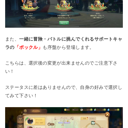
また、
一緒に冒険・バトルに挑んでくれるサポートキャ
ラの
「ポックル」
も序盤から登場します。
こちらは、選択後の変更が出来ませんのでご注意下さ
い！
ステータスに差はありませんので、自身の好みで選択し
てみて下さい！