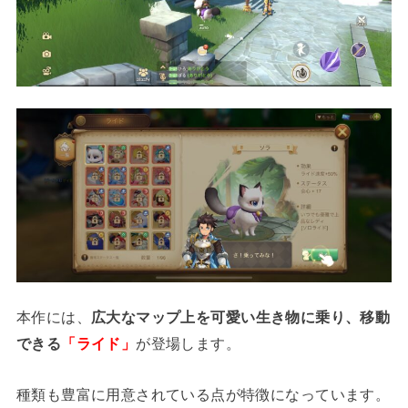
本作には、
広大なマップ上を可愛い生き物に乗り、移動
できる
「ライド」
が登場します。
種類も豊富に用意されている点が特徴になっています。