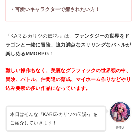
・可愛いキャラクターで癒されたい方！
『KARIZ-カリツの伝説‐』は、
ファンタジーの世界をド
ラゴンと一緒に冒険、迫力満点なスリリングなバトルが
楽しめるMMORPG！
難しい操作もなく、美麗なグラフィックの世界観の中、
冒険、バトル、仲間達の育成、マイホーム作りなどやり
込み要素の多い作品になっています。
本日はそんな『KARIZ-カリツの伝説‐』を
ご紹介していきます！
管理人