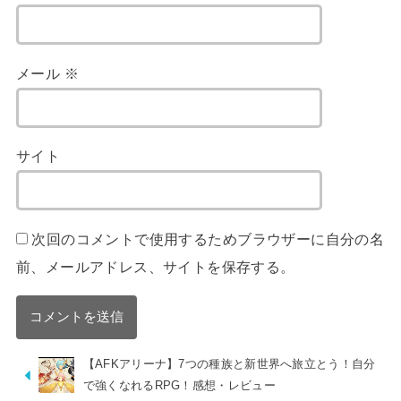
メール
※
サイト
次回のコメントで使用するためブラウザーに自分の名
前、メールアドレス、サイトを保存する。
【AFKアリーナ】7つの種族と新世界へ旅立とう！自分
で強くなれるRPG！感想・レビュー