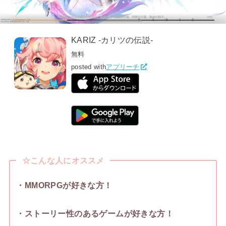
KARIZ -カリツの伝説-
無料
posted with
アプリーチ
☆こんな人にオススメ
・MMORPGが好きな方！
・ストーリー性のあるゲームが好きな方！