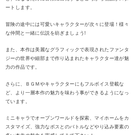
ートします。
冒険の途中には可愛いキャラクターが次々に登場！様々
な仲間と一緒に伝説を紡ぎましょう!
また、本作は美麗なグラフィックで表現されたファンタ
ジーの世界や細部まで作り込まれたキャラクター達が魅
力の作品です。
さらに、ＢＧＭやキャラクターにもフルボイス登載な
ど、より一層本作の魅力を味わう事ができるようになっ
ています。
ミニキャラでオープンワールドを探索、マイホームをカ
スタマイズ、強力なボスとのバトルなどやり込み要素の