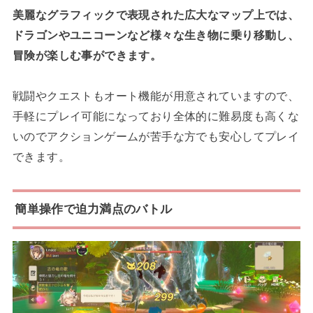
美麗なグラフィックで表現された広大なマップ上では、
ドラゴンやユニコーンなど様々な生き物に乗り移動し、
冒険が楽しむ事ができます。
戦闘やクエストもオート機能が用意されていますので、
手軽にプレイ可能になっており全体的に難易度も高くな
いのでアクションゲームが苦手な方でも安心してプレイ
できます。
簡単操作で迫力満点のバトル