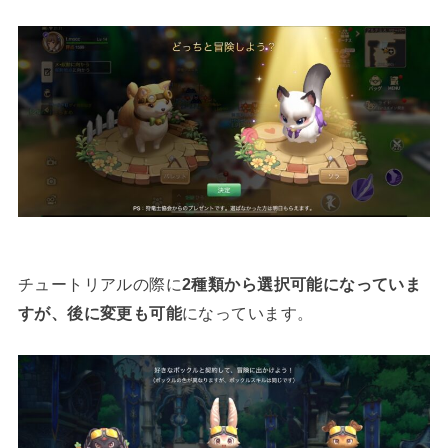
チュートリアルの際に
2種類から選択可能になっていま
すが、後に変更も可能
になっています。