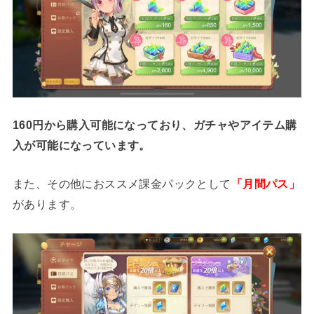
160円から購入可能になっており、ガチャやアイテム購
入が可能になっています。
また、その他におススメ課金パックとして
「月間パス」
があります。