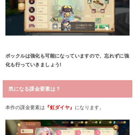
ポックルは強化も可能になっていますので、忘れずに強
化も行っていきましょう!
気になる課金要素は？
本作の課金要素は
『虹ダイヤ』
になります。