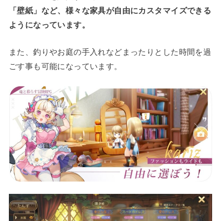
「壁紙」など、様々な家具が自由にカスタマイズできる
ようになっています。
また、釣りやお庭の手入れなどまったりとした時間を過
ごす事も可能になっています。