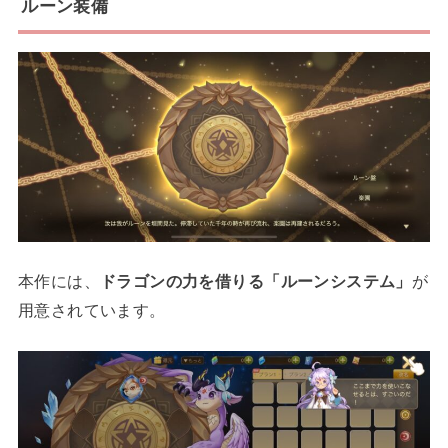
ルーン装備
本作には、
ドラゴンの力を借りる「ルーンシステム」
が
用意されています。