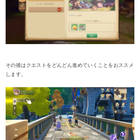
その後はクエストをどんどん進めていくことをおススメ
します。