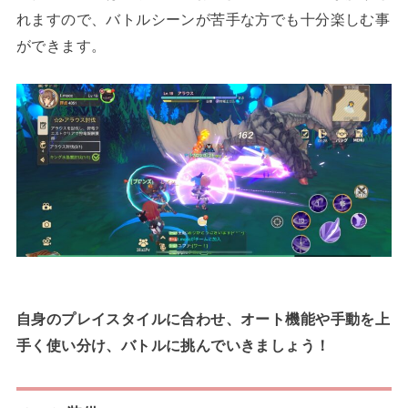
れますので、バトルシーンが苦手な方でも十分楽しむ事
ができます。
自身のプレイスタイルに合わせ、オート機能や手動を上
手く使い分け、バトルに挑んでいきましょう！