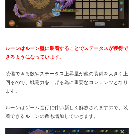
ルーンはルーン盤に装着することでステータスが獲得で
きるようになっています。
装備できる数やステータス上昇量が他の装備を大きく上
回るので、戦闘力を上げる為に重要なコンテンツとなり
ます。
ルーンはゲーム進行に伴い新しく解放されますので、装
着できるルーンの数も増加していきます。