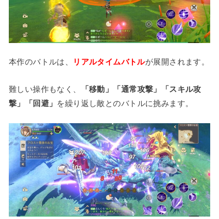
本作のバトルは、
リアルタイムバトル
が展開されます。
難しい操作もなく、
「移動」「通常攻撃」「スキル攻
撃」「回避」
を繰り返し敵とのバトルに挑みます。