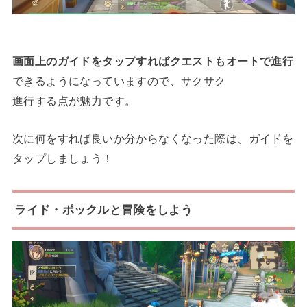
画面上のガイドをタップすればクエストもオートで進行
できるようになっていますので、サクサク
進行する点が魅力です。
次に何をすれば良いか分からなくなった際は、ガイドを
タップしましょう！
ライド・ポックルと冒険をしよう