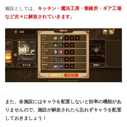
施設としては、
キッチン・魔法工房・製錬所・ギア工場
など次々に解放されていきます。
また、各施設にはキャラを配置しないと効率の機能があ
りませんので、施設が解放されたら忘れずキャラを配置
しておきましょう！