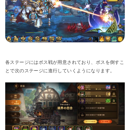
各ステージにはボス戦が用意されており、ボスを倒すこ
とで次のステージに進行していくようになります。