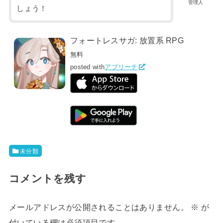
管理人
しょう！
フォートレスサガ: 放置系 RPG
無料
posted with
アプリーチ
未分類
コメントを残す
メールアドレスが公開されることはありません。
※
が
付いている欄は必須項目です