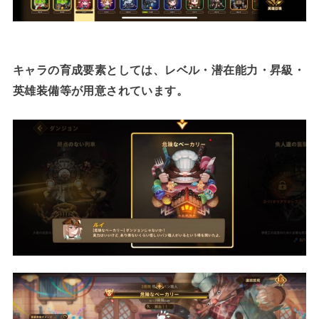
キャラの育成要素としては、レベル・潜在能力・昇級・
英雄装備等が用意されています。