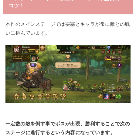
コツ！
本作のメインステージでは要塞とキャラが常に敵との戦
いに挑んでいます。
一定数の敵を倒す事でボスが出現、勝利することで次の
ステージに進行するという内容になっています。