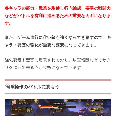
各キャラの能力・職業を駆使し行う編成、要塞の戦闘力
などがバトルを有利に進めるための重要なカギになりま
す。
また、ゲーム進行に伴い敵も強くなってきますので、キ
ャラ・要塞の強化が重要な要素になってきます。
強化要素も豊富に用意されており、放置報酬などでサク
サク進行出来る点が特徴になっています。
簡単操作のバトルに挑もう