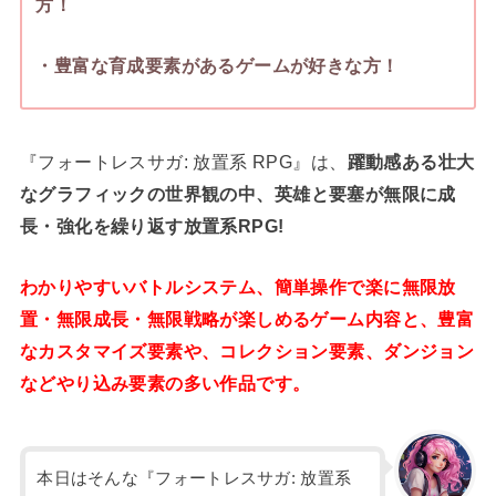
方！
・豊富な育成要素があるゲームが好きな方！
『フォートレスサガ: 放置系 RPG』は、
躍動感ある壮大
なグラフィックの世界観の中、
英雄と要塞が無限に成
長・強化を繰り返す放置系RPG!
わかりやすいバトルシステム、簡単操作で楽に無限放
置・無限成長・無限戦略が楽しめるゲーム内容と、豊富
なカスタマイズ要素や、コレクション要素、ダンジョン
などやり込み要素の多い作品です。
本日はそんな『フォートレスサガ: 放置系