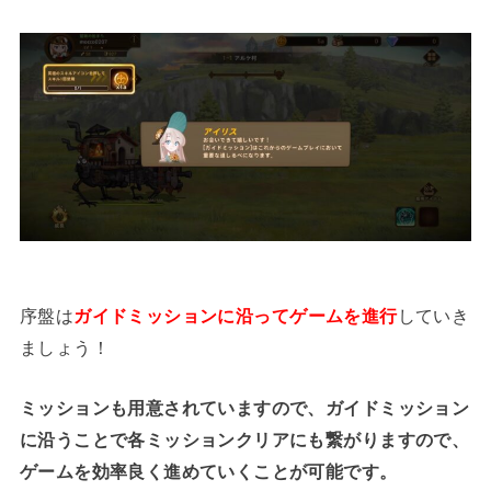
序盤は
ガイドミッションに沿ってゲームを進行
していき
ましょう！
ミッションも用意されていますので、ガイドミッション
に沿うことで各ミッションクリアにも繋がりますので、
ゲームを効率良く進めていくことが可能です。