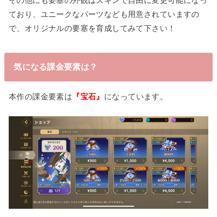
ており、ユニークなパーツなども用意されていますの
で、オリジナルの要塞を育成してみて下さい！
気になる課金要素は？
本作の課金要素は
『宝石』
になっています。