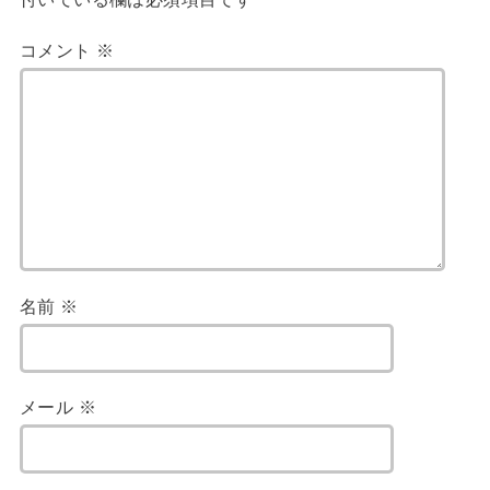
コメント
※
名前
※
メール
※