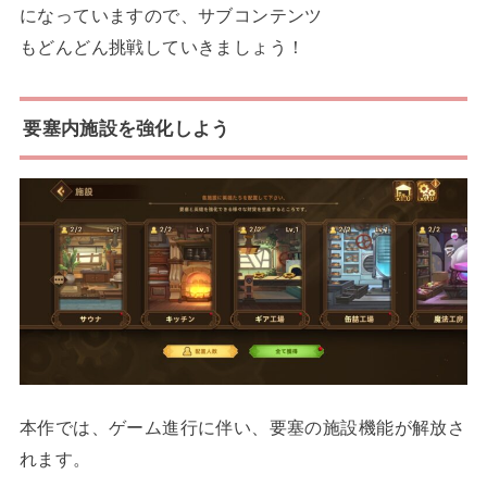
になっていますので、サブコンテンツ
もどんどん挑戦していきましょう！
要塞内施設を強化しよう
本作では、ゲーム進行に伴い、要塞の施設機能が解放さ
れます。