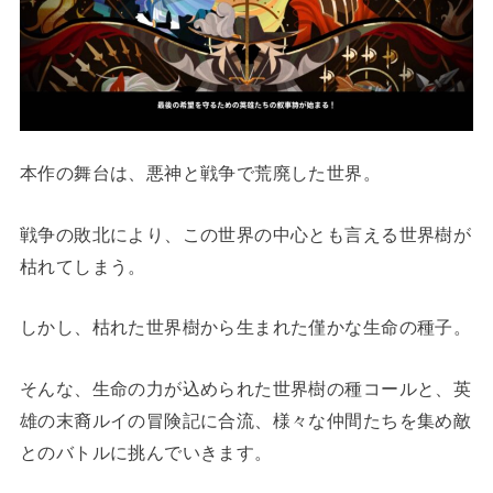
本作の舞台は、悪神と戦争で荒廃した世界。
戦争の敗北により、この世界の中心とも言える世界樹が
枯れてしまう。
しかし、枯れた世界樹から生まれた僅かな生命の種子。
そんな、生命の力が込められた世界樹の種コールと、英
雄の末裔ルイの冒険記に合流、様々な仲間たちを集め敵
とのバトルに挑んでいきます。