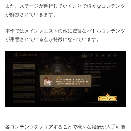
また、ステージが進行していくことで様々なコンテンツ
が解放されていきます。
本作ではメインクエストの他に豊富なバトルコンテンツ
が用意されている点が特徴になっています。
各コンテンツをクリアすることで様々な報酬が入手可能