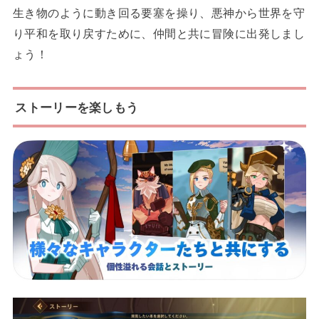
生き物のように動き回る要塞を操り、悪神から世界を守
り平和を取り戻すために、仲間と共に冒険に出発しまし
ょう！
ストーリーを楽しもう