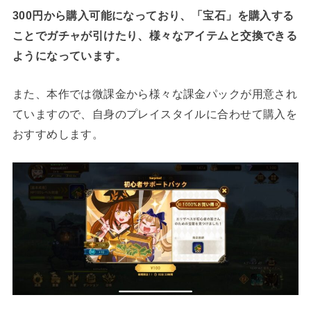
300円から購入可能になっており、「宝石」を購入する
ことでガチャが引けたり、様々なアイテムと交換できる
ようになっています。
また、本作では微課金から様々な課金パックが用意され
ていますので、自身のプレイスタイルに合わせて購入を
おすすめします。