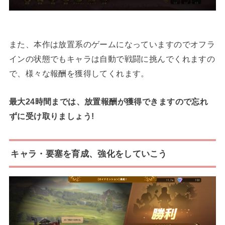
また、本作は放置系のゲームになっていますのでオフラ
インの状態でもキャラは自動で戦闘に挑んでくれますの
で、様々な報酬を獲得してくれます。
最大24時間までは、放置報酬が獲得できますので忘れ
ずに受け取りましょう!
キャラ・要塞を育成、強化をしていこう